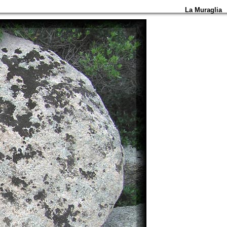
La Muraglia