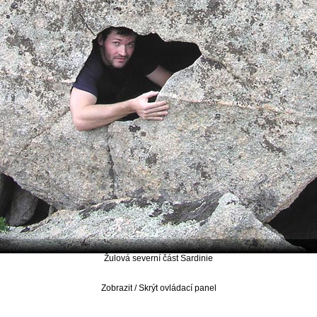
Žulová severní část Sardinie
Zobrazit / Skrýt ovládací panel