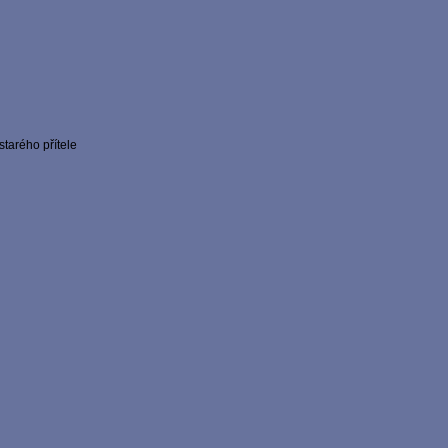
tarého přítele