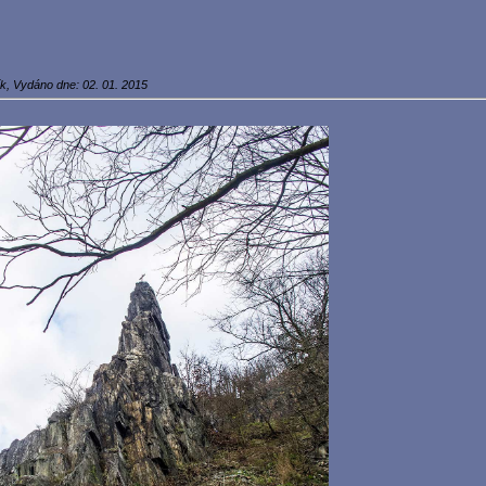
ík, Vydáno dne: 02. 01. 2015