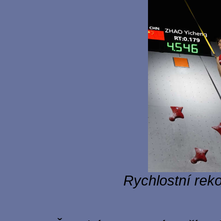
Rychlostní reko