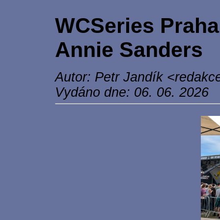
WCSeries Praha 
Annie Sanders
Autor: Petr Jandík <redakce
Vydáno dne: 06. 06. 2026