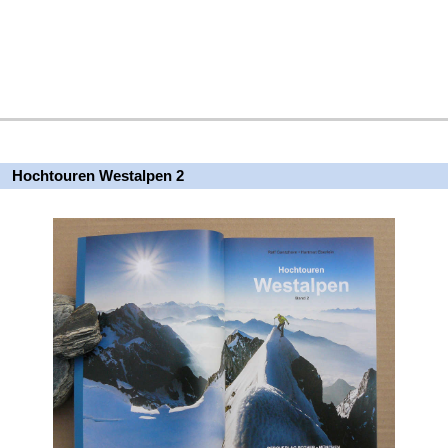
Hochtouren Westalpen 2