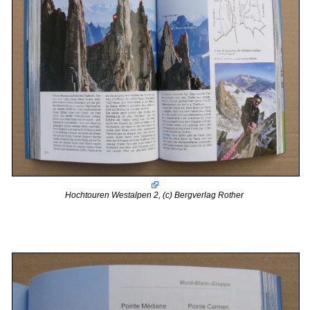
Hochtouren Westalpen 2, (c) Bergverlag Rother