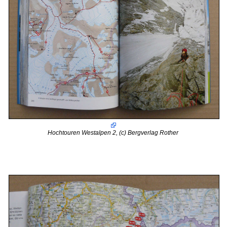
Hochtouren Westalpen 2, (c) Bergverlag Rother