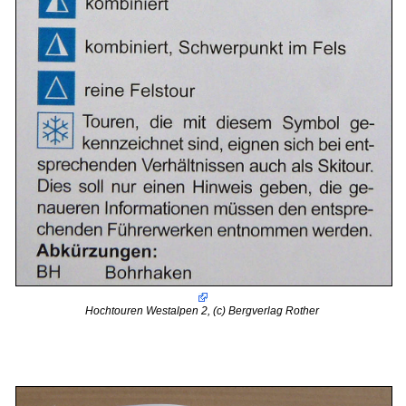
Hochtouren Westalpen 2, (c) Bergverlag Rother