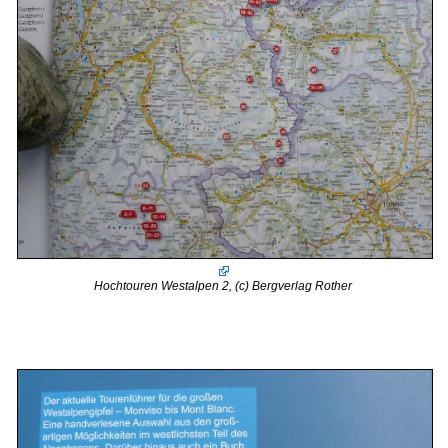
Hochtouren Westalpen 2, (c) Bergverlag Rother