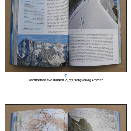
Hochtouren Westalpen 2, (c) Bergverlag Rother