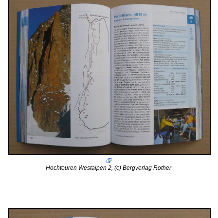
Hochtouren Westalpen 2, (c) Bergverlag Rother