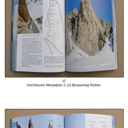
Hochtouren Westalpen 2, (c) Bergverlag Rother