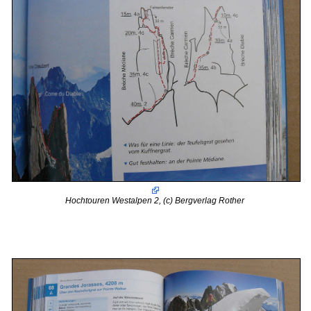
Hochtouren Westalpen 2, (c) Bergverlag Rother