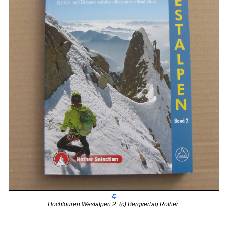
Hochtouren Westalpen 2, (c) Bergverlag Rother