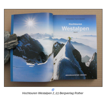
Hochtouren Westalpen 2, (c) Bergverlag Rother