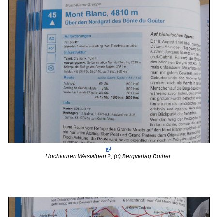
Hochtouren Westalpen 2, (c) Bergverlag Rother