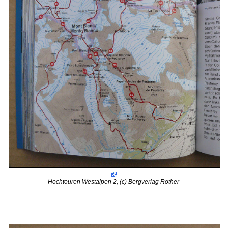
Hochtouren Westalpen 2, (c) Bergverlag Rother