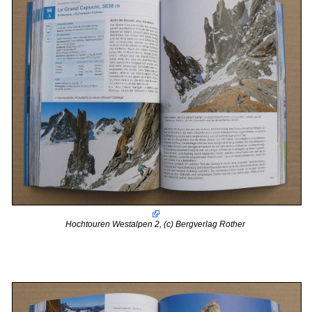
Hochtouren Westalpen 2, (c) Bergverlag Rother