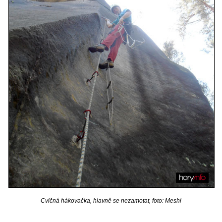
Cvičná hákovačka, hlavně se nezamotat, foto: Meshi