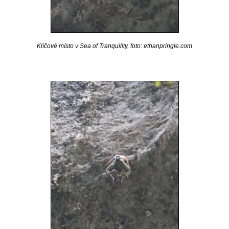
Klíčové místo v Sea of Tranquility, foto: ethanpringle.com