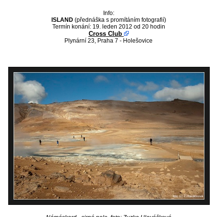
Info:
ISLAND
(přednáška s promítáním fotografií)
Termín konání: 19. leden 2012 od 20 hodin
Cross Club
Plynární 23, Praha 7 - Holešovice