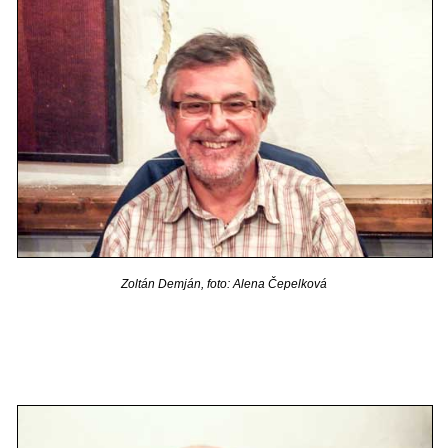
Zoltán Demján, foto: Alena Čepelková