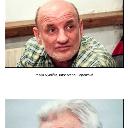
Joska Rybička, foto: Alena Čepelková