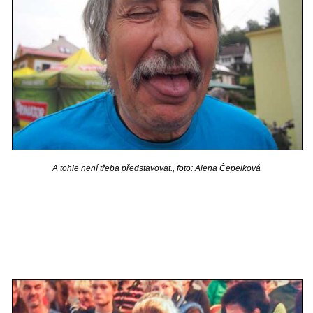
A tohle není třeba představovat., foto: Alena Čepelková