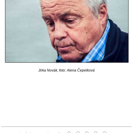
Jirka Novák, foto: Alena Čepelková