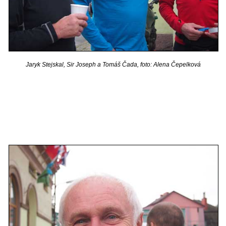
Jaryk Stejskal, Sir Joseph a Tomáš Čada, foto: Alena Čepelková