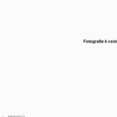
Fotografie k ces