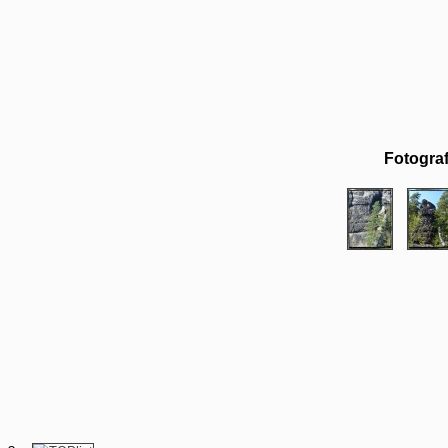
Fotograf