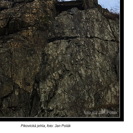
Pikovická jehla, foto: Jan Polák