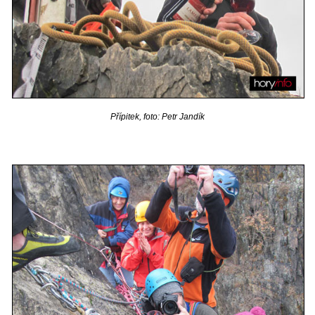
Přípitek, foto: Petr Jandík