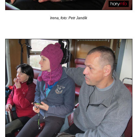
Irena, foto: Petr Jandík