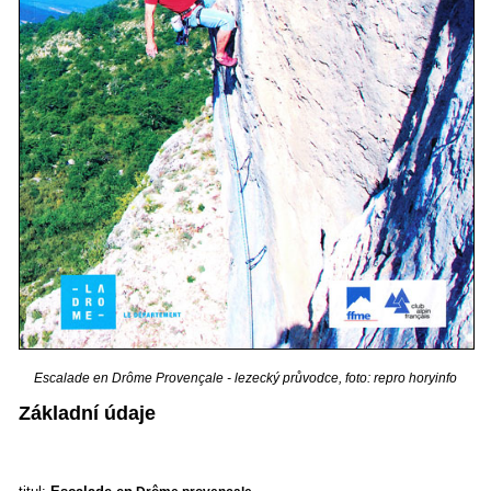
Escalade en Drôme Provençale - lezecký průvodce, foto: repro horyinfo
Základní údaje