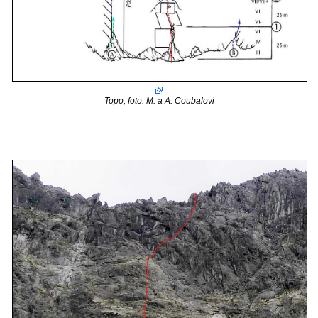
Topo, foto: M. a A. Coubalovi