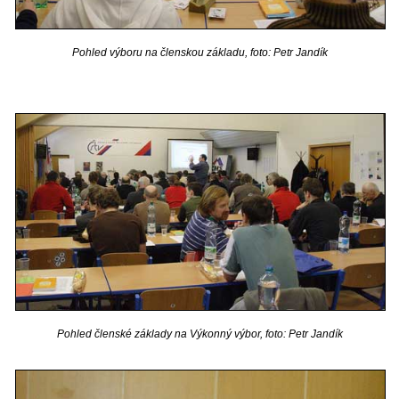
Pohled výboru na členskou základu, foto: Petr Jandík
Pohled členské základy na Výkonný výbor, foto: Petr Jandík