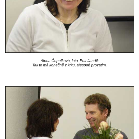
Alena Čepelková, foto: Petr Jandík
Tak to má konečně z krku, alespoň prozatím.