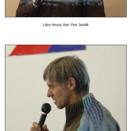
Libor Hroza, foto: Petr Jandík