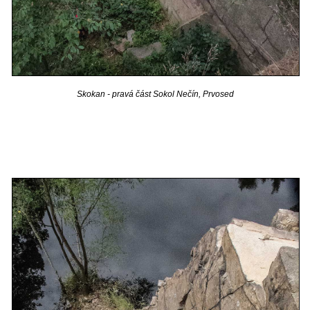
Skokan - pravá část Sokol Nečín, Prvosed