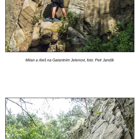
Milan a Aleš na Galantním Jelenovi, foto: Petr Jandík