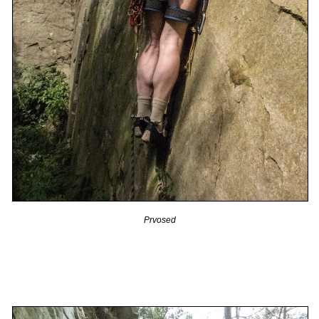
Prvosed