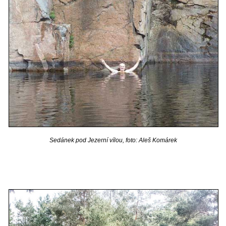
Sedánek pod Jezerní vílou, foto: Aleš Komárek