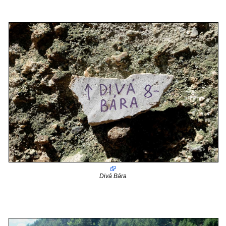
Divá Bára