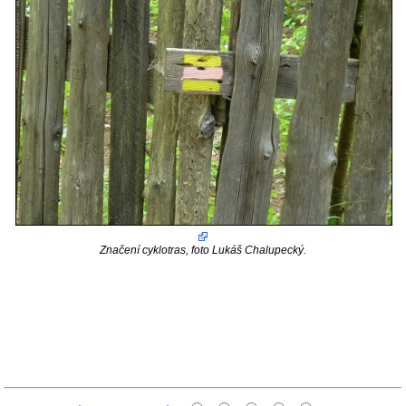
Značení cyklotras, foto Lukáš Chalupecký.