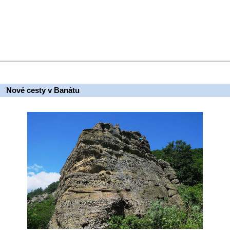
Nové cesty v Banátu