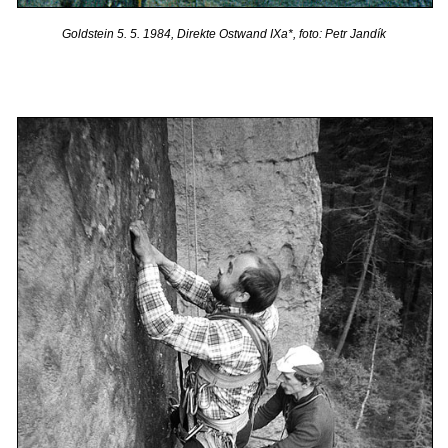
Goldstein 5. 5. 1984, Direkte Ostwand IXa*, foto: Petr Jandík