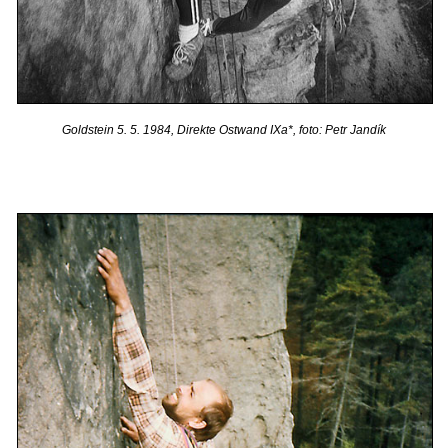
Goldstein 5. 5. 1984, Direkte Ostwand IXa*, foto: Petr Jandík