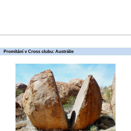
Promítání v Cross clubu: Austrálie