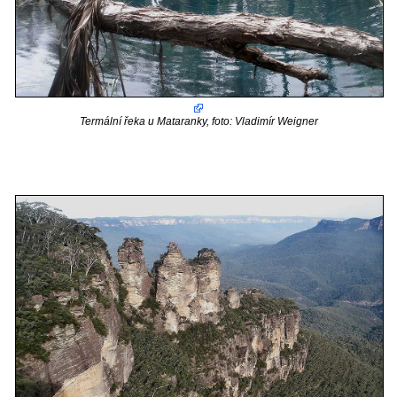
Termální řeka u Mataranky, foto: Vladimír Weigner