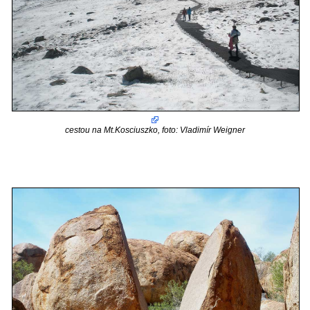
cestou na Mt.Kosciuszko, foto: Vladimír Weigner