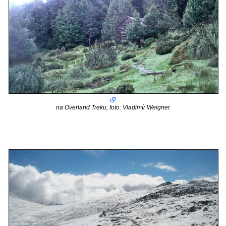
na Overland Treku, foto: Vladimír Weigner