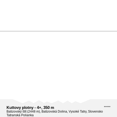
Kuttovy plotny - 4+, 350 m
*****
Batizovský štít (2448 m), Batizovská Dolina, Vysoké Tatry, Slovensko
Tatranská Polianka