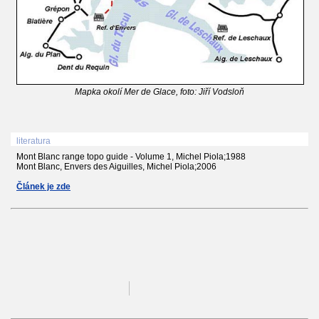
Mapka okolí Mer de Glace, foto: Jiří Vodsloň
literatura
Mont Blanc range topo guide - Volume 1, Michel Piola;1988
Mont Blanc, Envers des Aiguilles, Michel Piola;2006
Článek je zde