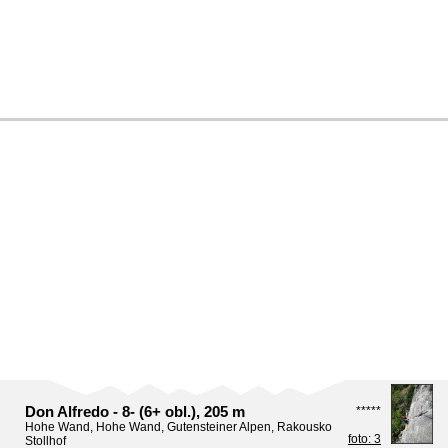
Don Alfredo - 8- (6+ obl.), 205 m
*****
Hohe Wand, Hohe Wand, Gutensteiner Alpen, Rakousko
foto: 3
Stollhof